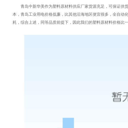
青岛中新华美作为塑料原材料供应厂家货源充足，可保证供
本，青岛工业用电价格低廉，比其他沿海地区便宜很多，全自动
耗，综合上述，同等品质前提下，因此我们的塑料原材料价格比