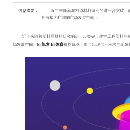
信息摘要：
近年来随着塑料原材料研究的进一步突破，改
拥有极为广阔的市场发展空间…
近年来随着塑料原材料研究的进一步突破，改性工程塑料的材
场发展空间。
k8凯发-k8体育
价格飙涨，而且出现供不应求的现象