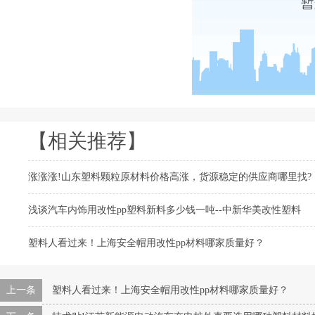
【相关推荐】
涨涨涨!山东塑料颗粒原材料价格高涨，货源稳定的供应商哪里找?
浅谈汽车内饰用改性pp塑料新料多少钱一吨--中新华美改性塑料
塑料人看过来！上海安全帽用改性pp材料哪家质量好？
上一条
塑料人看过来！上海安全帽用改性pp材料哪家质量好？