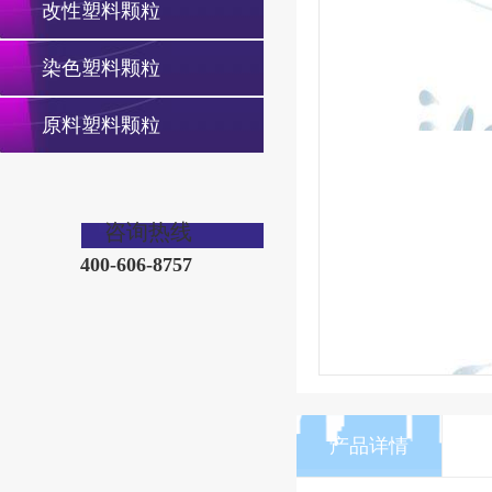
改性塑料颗粒
染色塑料颗粒
原料塑料颗粒
咨询热线
400-606-8757
产品详情