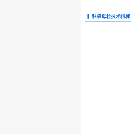
▎ 驻极母粒技术指标