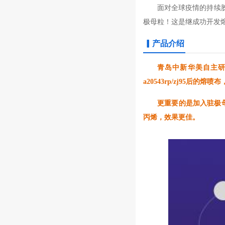
面对全球疫情的持续
极母粒！这是继成功开发
▎产品介绍
青岛中新华美自主
a20543rp/zj95
更重要的是加入驻极
丙烯，效果更佳。