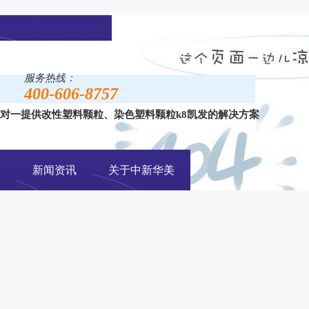
服务热线：
400-606-8757
对一提供改性塑料颗粒、染色塑料颗粒k8凯发的解决方案
手机网站
例
新闻资讯
关于中新华美