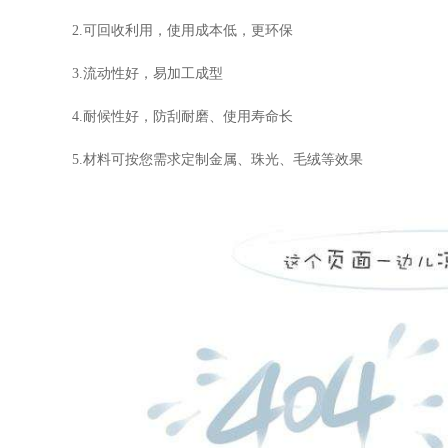
2.可回收利用，使用成本低，更环保
3.流动性好，易加工成型
4.耐候性好，防刮耐磨、使用寿命长
5.材料可按您需求定制金属、珠光、毛绒等效果