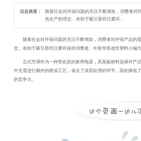
信息摘要：
随着社会对环保问题的关注不断增加，消费者对环
色生产的理念，有助于吸引那些注重环…
随着社会对环保问题的关注不断增加，消费者对环保产品的
念，有助于吸引那些注重环保的消费者。
中新华美改性塑料小编
立式空调作为一种受欢迎的家用电器，其面板材料选择对产
中无需进行额外的喷涂工艺，省去了涂层处理的环节，因此降低
的竞争力。