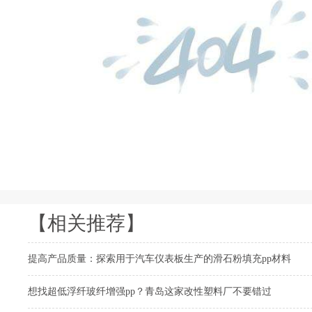
【相关推荐】
提高产品质量：探索用于汽车仪表板生产的滑石粉填充pp材料
想找超低浮纤玻纤增强pp？青岛这家改性塑料厂不要错过