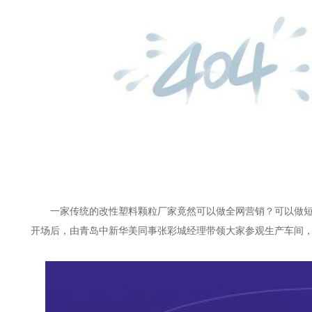
一家传统的改性塑料颗粒厂家竟然可以做全网营销？可以做
开场后，由青岛中新华美同事张彩城经理带领大家参观生产车间