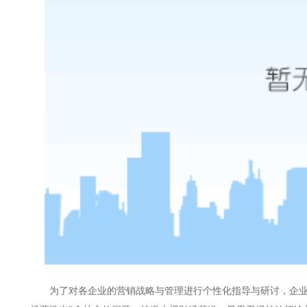
为了对各企业的营销战略与管理进行个性化指导与研讨，企