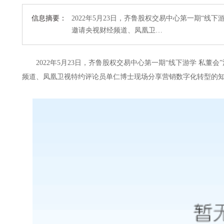
信息摘要：
2022年5月23日，齐鲁股权交易中心第一期“线
邀请央视财经频道、凤凰卫…
2022年5月23日，齐鲁股权交易中心第
一期
“线下游学 私董会
频道、凤凰卫视特约评论员单仁博士现场分享营销数字化转型的