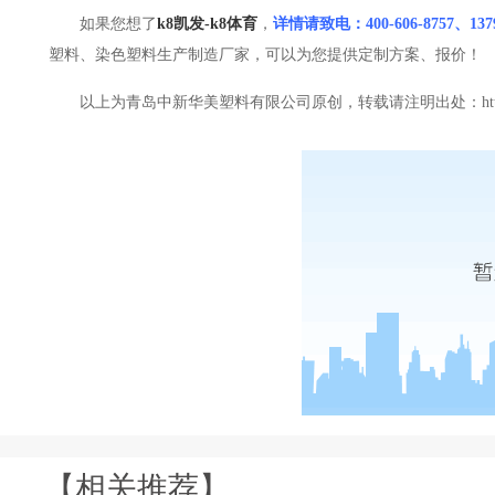
如果您想了
k8凯发-k8体育
，
详情请致电：400-606-8757、
塑料、染色塑料生产制造厂家，可以为您提供定制方案、报价！
以上为青岛中新华美塑料有限公司原创，转载请注明出处：https://ww
【相关推荐】