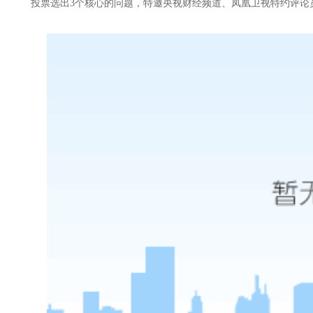
投票选出
3个核心的问题，特邀
央视财经频道、凤凰卫视特约评论