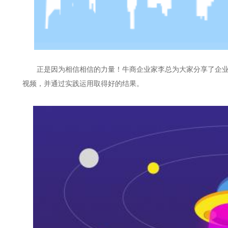
正是因为相信相信的力量！牛商企业家李总为大家分享了企
视频，并通过实践运用取得好的结果。