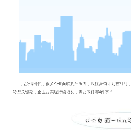
后疫情时代，很多企业面临复产压力，以往营销计划被打乱
转型关键期，企业要实现持续增长，需要做好哪
4件事？