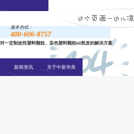
服务热线：
400-606-8757
对一定制改性塑料颗粒、染色塑料颗粒k8凯发的解决方案
手机网站
例
新闻资讯
关于中新华美