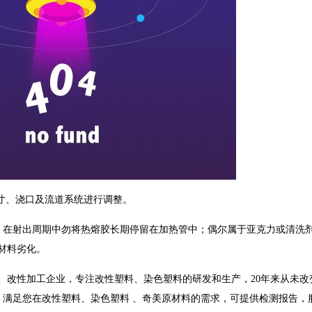
尺寸、浇口及流道系统进行调整。
；在射出周期中勿将热熔胶长期停留在加热管中；偶尔属于亚克力或清洗
免材料劣化。
改性加工企业，专注改性塑料、染色塑料的研发和生产，20年来从未改
满足您在改性塑料、染色塑料 、奇美原材料的需求，可提供检测报告，服