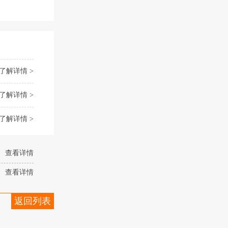
了解详情 >
了解详情 >
了解详情 >
查看详情
查看详情
返回列表