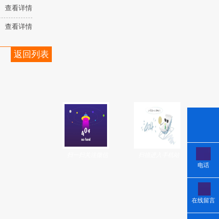
查看详情
查看详情
返回列表
扫一扫关注微信
扫描进入手机站
电话
在线留言