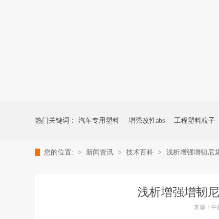
热门关键词：
汽车专用塑料
增强改性abs
工程塑料粒子
您的位置:
>
新闻资讯
>
技术百科
>
浅析增强增韧尼龙
浅析增强增韧尼
来源：中