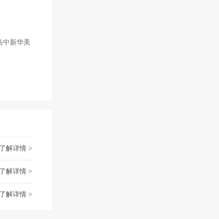
岛中新华美
了解详情 >
了解详情 >
了解详情 >