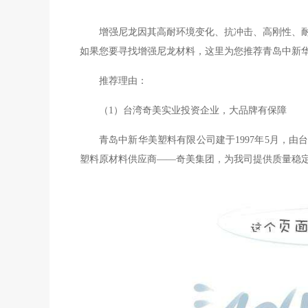
增强尼龙因其高耐环境变化、抗冲击、高刚性、
如果您要寻找增强尼龙材料，这里为您推荐青岛中新
推荐理由：
（
1）台湾奇美实业投资企业，大品牌有保障
青岛中新华美塑料有限公司建于
1997年5月
塑料原材料供应商——奇美集团，为我司提供质量稳