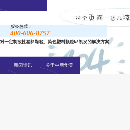
服务热线：
400-606-8757
对一定制改性塑料颗粒、染色塑料颗粒k8凯发的解决方案
手机网站
例
新闻资讯
关于中新华美