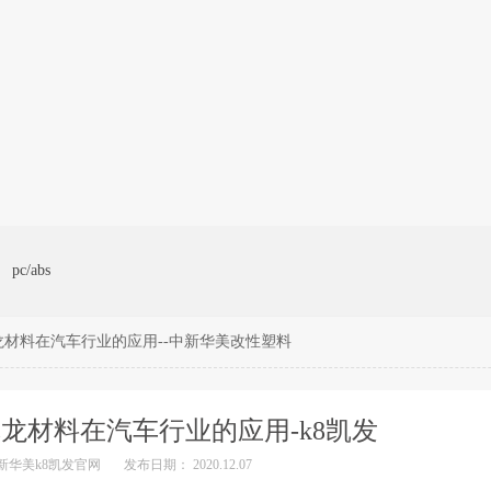
pc/abs
材料在汽车行业的应用--中新华美改性塑料
龙材料在汽车行业的应用-k8凯发
新华美k8凯发官网
发布日期： 2020.12.07