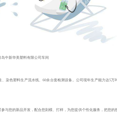
青岛中新华美塑料有限公司车间
性、染色塑料生产流水线、60余台套检测设备。公司现年生产能力达5万吨，
，可参与您的新品开发，配合您刻模、打样，为您提供个性化服务，把您的