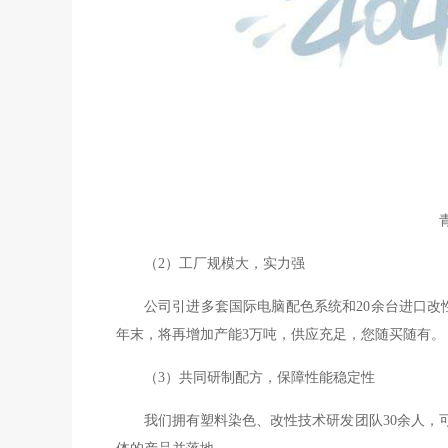
（
2）工厂规模大，实力强
公司引进多套国际电脑配色系统和
20余台进口改
年末，将再增加产能3万吨，供应充足，您随买随有。
（
3）共同研制配方，保障性能稳定性
我们拥有塑料染色、改性技术研发团队
30余人