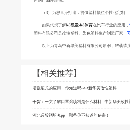
体的产品并落地。
（
3）为您量身打造，提供塑料颗粒个性化定制
如果您想了解
k8凯发-k8体育
在汽车行业的应用，
塑料有限公司是改性塑料、染色塑料生产制造厂家，
以上为青岛中新华美塑料有限公司原创，转载请
【相关推荐】
增强尼龙的应用，你知道吗--中新华美改性塑料
干货：一文了解口罩熔喷料是什么材料--中新华美改性
河北碳酸钙填充pp，那些你不知道的秘密！