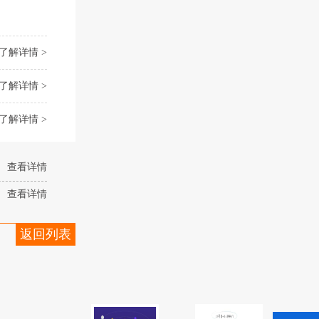
了解详情 >
了解详情 >
了解详情 >
查看详情
查看详情
返回列表