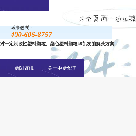
服务热线：
400-606-8757
对一定制改性塑料颗粒、染色塑料颗粒k8凯发的解决方案
手机网站
例
新闻资讯
关于中新华美