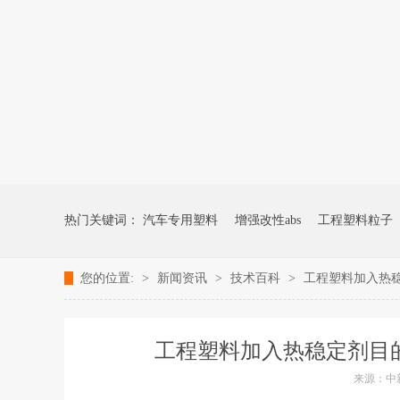
热门关键词：
汽车专用塑料
增强改性abs
工程塑料粒子
您的位置:
>
新闻资讯
>
技术百科
>
工程塑料加入热
工程塑料加入热稳定剂目的
来源：中