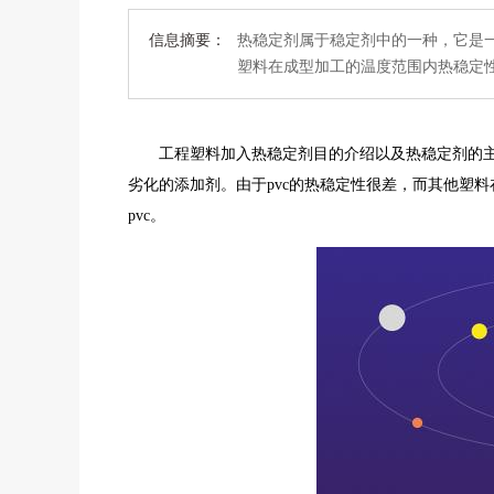
信息摘要：
热稳定剂属于稳定剂中的一种，它是一
塑料在成型加工的温度范围内热稳定
工程塑料加入热稳定剂目的介绍以及热稳定剂的
劣化的添加剂。由于pvc的热稳定性很差，而其他塑
pvc。