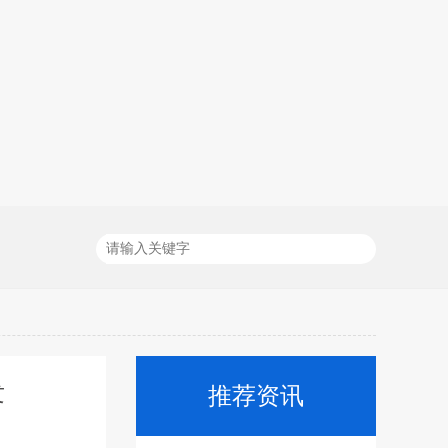
发
推荐资讯