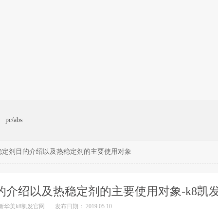
pc/abs
稳定剂目的介绍以及热稳定剂的主要使用对象
介绍以及热稳定剂的主要使用对象-k8凯
新华美k8凯发官网
发布日期： 2019.05.10