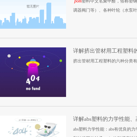
pom
塑料中文名聚甲醛，俗称塑钢、超钢
调器阀门等）、各种叶轮（水泵
详解挤出管材用工程塑料
挤出管材用工程塑料的六种分类有a
详解abs塑料的力学性能、高
abs塑料力学性能：abs有优良