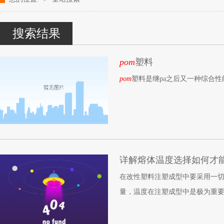
改性塑料颗粒、染色塑料颗粒生产厂家---- 青岛中新华美塑料有限公司k
搜索结果
pom
塑料
pom
塑料是继pa之后又一种综合
详解熔体温度选择如何才
在改性塑料注塑成型中要采用一
量，温度在注塑成型中是极为重要
影响塑料的流动和冷却。那么熔体
关系到 塑料的塑化质量。料筒温