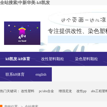
全站搜索|中新华美-k8凯发
专注提供改性、染色塑
在线
k8凯发-k8体育
改性塑料颗粒
染色塑料颗粒
联系k8体育
english
热门关键词：
改性塑料
pc/abs合金
增强尼龙
改性pp
abs工程塑
您的位置:
>
全站搜索