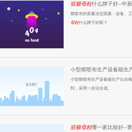
驻极母粒
什么牌子好--中
熔喷布的质量决定因素：设备、
母粒
什么牌子好呢？
小型熔喷布生产设备能生
小型熔喷布生产设备能生产出合格熔
剂，采用一步法合成。
驻极母粒
哪一家比较好--