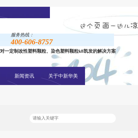
服务热线：
400-606-8757
对一定制改性塑料颗粒、染色塑料颗粒k8凯发的解决方案
手机网站
例
新闻资讯
关于中新华美