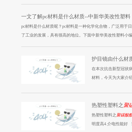
一文了解pc材料是什么材质--中新华美改性塑料
pc材料是什么材质呢？pc材料是一种化学化合物，广泛用于
了工业的发展，具有很高的地位。下面中新华美改性塑料小编
护目镜由什么材质
在本次抗击新型冠状
材料，今天为大家介绍
热塑性塑料之
聚
热塑性塑料之
聚碳酸酯
明度高4.介电性能好