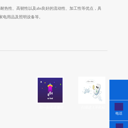
能、耐热性、高韧性以及abs良好的流动性、加工性等优点，具
、家电用品及照明设备等。
扫一扫关注微信
扫描进入手机站
电话