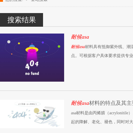
改性塑料颗粒、染色塑料颗粒生产厂家---- 青岛中新华美塑料有限公司k
搜索结果
耐候asa
耐候asa
材料具有抵御紫外线、潮
点。可根据客户具体要求提供专
耐候asa
材料的特点及其主
asa材料是由丙烯腈（acryloni
起的降解、老化、褪色，同时对