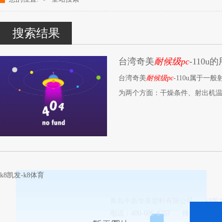
改性塑料颗粒、染色塑料颗粒生产厂家---- 青岛中新华美塑料有限公司k
搜索结果
台湾奇美
耐候级pc
-110
台湾奇美
耐候级pc
-110u属于
为两个方面：干燥条件、射出机
k8凯发-k8体育
青岛中新华美塑料有限公司
k8
电话：400-606-8757
传真：0532-8