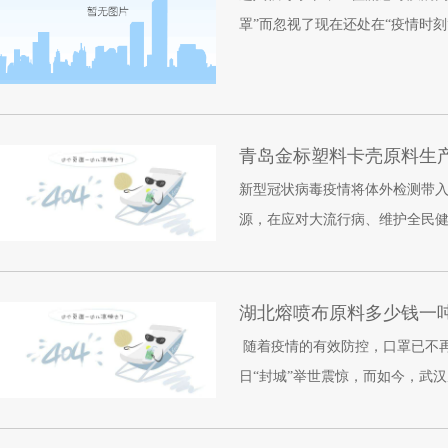
罩”而忽视了现在还处在“疫情时
到，能为用户提供生产过程中难题
青岛金标塑料卡壳原料生产
新型冠状病毒疫情将体外检测带入
源，在应对大流行病、维护全民
产厂家，选青岛中新华美没错。
湖北熔喷布原料多少钱一吨
随着疫情的有效防控，口罩已不
日“封城”举世震惊，而如今，武
绍。