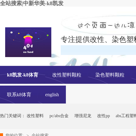
全站搜索|中新华美-k8凯发
专注提供改性、染色塑
在线
k8凯发-k8体育
改性塑料颗粒
染色塑料颗粒
联系k8体育
english
热门关键词：
改性塑料
pc/abs合金
增强尼龙
改性pp
abs工程塑
您的位置:
>
全站搜索