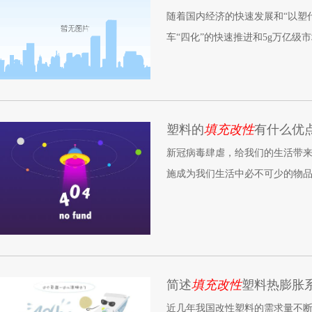
随着国内经济的快速发展和“以塑
车“四化”的快速推进和5g万亿
塑料的
填充改性
有什么优
新冠病毒肆虐，给我们的生活带来
施成为我们生活中必不可少的物
简述
填充改性
塑料热膨胀
近几年我国改性塑料的需求量不断增长