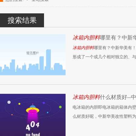
改性塑料颗粒、染色塑料颗粒生产厂家---- 青岛中新华美塑料有限公司k
搜索结果
冰箱内胆料
哪里有？中新
冰箱内胆料
哪里有？中新华美有
形成了一个或几个相对独立的、
冰箱内胆料
什么材质好--
电冰箱的内胆即电冰箱的箱体内
么材质好呢，中新华美改性塑料