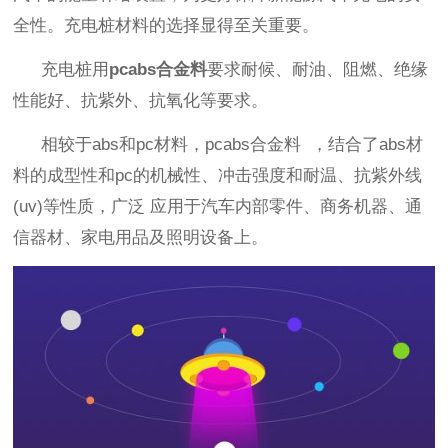
全性。充电桩材料的选择显得至关重要。
充电桩用
pcabs合金料
要求耐候、耐油、阻燃、绝缘
性能好、抗紫外、抗氧化等要求。
相较于
abs和pc材料，pcabs合金料 ，结合了abs材
料的成型性和pc的机械性
、冲击强度和耐温、抗紫外线
(uv)等性质，广泛 应用于汽车内部零件、商务机器、通
信器材、家电用品及照明设备上。