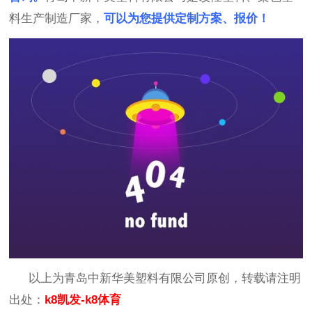
料生产制造厂家，
可以为您提供定制方案、报价！
以上为青岛中新华美塑料有限公司原创，转载请注明
出处：
k8凯发-k8体育