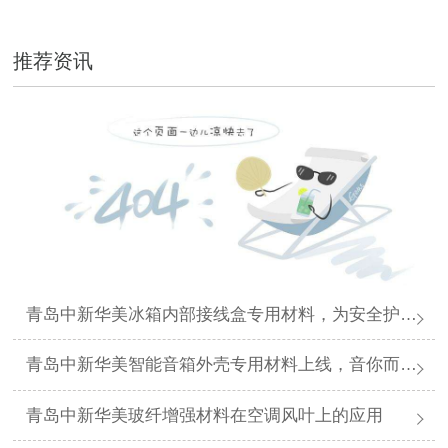
推荐资讯
青岛中新华美冰箱内部接线盒专用材料，为安全护航！
青岛中新华美智能音箱外壳专用材料上线，音你而来！
青岛中新华美玻纤增强材料在空调风叶上的应用