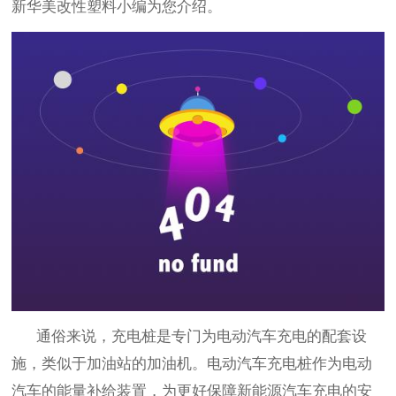
新华美改性塑料小编为您介绍。
通俗来说，充电桩是专门为电动汽车充电的配套设
施，类似于加油站的加油机。电动汽车充电桩作为电动
汽车的能量补给装置，为更好保障新能源汽车充电的安