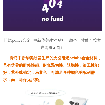
阻燃pcabs合金--中新华美改性塑料（颜色、性能可按客
户需求定制）
青岛中新华美研发生产的无卤阻燃
pc/abs合金材料，
具有优异的耐候性能、耐低温韧性、阻燃性，加工性能
好，紫外线稳定，易着色，可满足各种颜色的配制需
求，而且环保无污染。