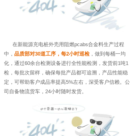
在
新能源充电桩外壳用阻燃
pcabs合金料生产过程
中，
品质部对30道工序，每2小时巡检
，做到每桶一均
化，通过60余台检测设备进行全性能检测，发货前1吨1
检，每批次留样，确保每批产品都可追溯，产品性能稳
定，可帮助客户成品率提高5%左右，深受客户信赖。
公
司自备物流货车，
24小时随时发货。